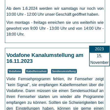
Ab dem 1.6.2024 werden wir samstags nur noch von
10:00 Uhr - 12:00 Uhr unser Geschäft geöffnet haben.
Von montags - freitags erreichen sie uns weiterhin wie
gewohnt von 9:00 Uhr - 13:00 Uhr und von 14:00 Uhr -
18:00 Uhr.
2023
Vodafone Kanalumstellung am
15.
16.11.2023
November
Vodafone
Kabelfernsehen
Senderumstellung
Viele Fernsehprogramm fehlen, ihr Fernseher zeigt
"kein Signal", sie empfangen Kabelfernsehen über die
Vodafone. Dann müssen sie einen Sendersuchlauf an
ihren Fernseher starten um wieder alle Programme
empfangen zu können. Sollten sie Schwierigkeiten bei
den Einstellungen haben, können sie gerne einen