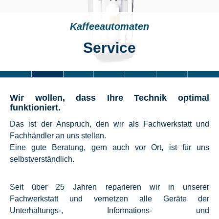
Kaffeeautomaten
Service
Wir wollen, dass Ihre Technik optimal
funktioniert.
Das ist der Anspruch, den wir als Fachwerkstatt und
Fachhändler an uns stellen.
Eine gute Beratung, gern auch vor Ort, ist für uns
selbstverständlich.
Seit über 25 Jahren reparieren wir in unserer
Fachwerkstatt und vernetzen alle Geräte der
Unterhaltungs-, Informations- und